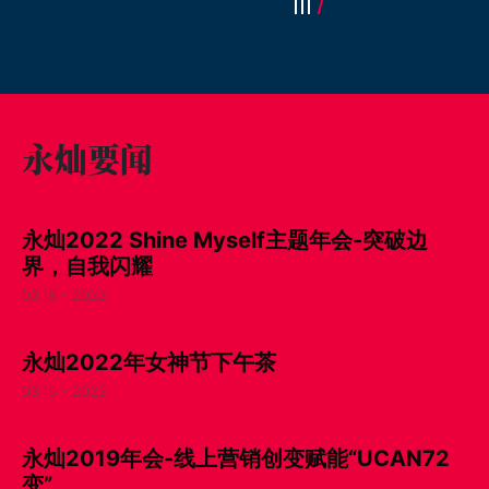
永灿要闻
永灿2022 Shine Myself主题年会-突破边
界，自我闪耀
03.18 - 2022
永灿2022年女神节下午茶
03.15 - 2022
永灿2019年会-线上营销创变赋能“UCAN72
变”