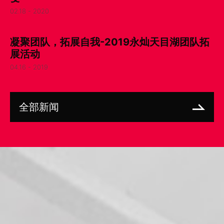
02.18 - 2020
凝聚团队，拓展自我-2019永灿天目湖团队拓
展活动
04.16 - 2019
全部新闻