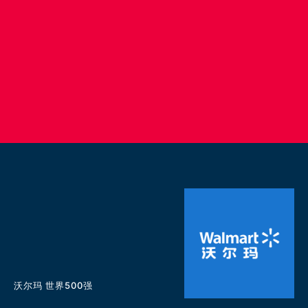
沃尔玛 世界500强