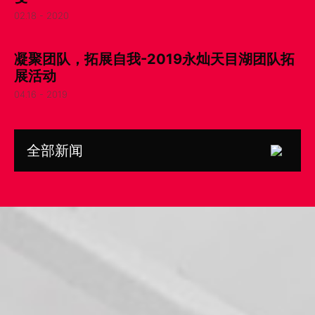
02.18 - 2020
凝聚团队，拓展自我-2019永灿天目湖团队拓
展活动
04.16 - 2019
全部新闻