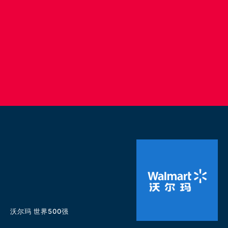
沃尔玛 世界500强