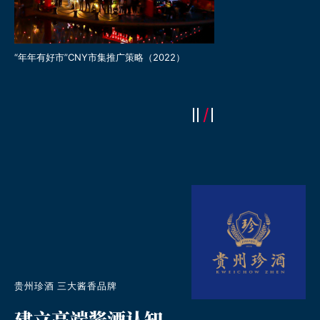
“年年有好市”CNY市集推广策略（2022）
月圆奇妙夜中秋推广策略（
贵州珍酒 三大酱香品牌
建立高端酱酒认知