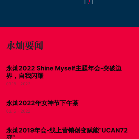
永灿要闻
永灿2022 Shine Myself主题年会-突破边
界，自我闪耀
03.18 - 2022
永灿2022年女神节下午茶
03.15 - 2022
永灿2019年会-线上营销创变赋能“UCAN72
变”