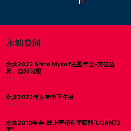
永灿要闻
永灿2022 Shine Myself主题年会-突破边
界，自我闪耀
03.18 - 2022
永灿2022年女神节下午茶
03.15 - 2022
永灿2019年会-线上营销创变赋能“UCAN72
变”