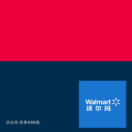
沃尔玛 世界500强