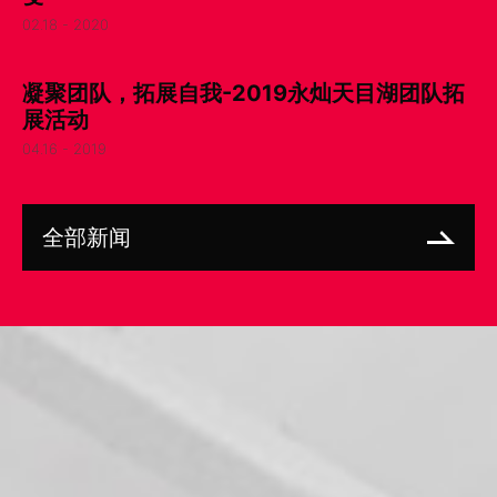
02.18 - 2020
凝聚团队，拓展自我-2019永灿天目湖团队拓
展活动
04.16 - 2019
全部新闻