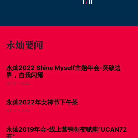
永灿要闻
永灿2022 Shine Myself主题年会-突破边
界，自我闪耀
03.18 - 2022
永灿2022年女神节下午茶
03.15 - 2022
永灿2019年会-线上营销创变赋能“UCAN72
变”