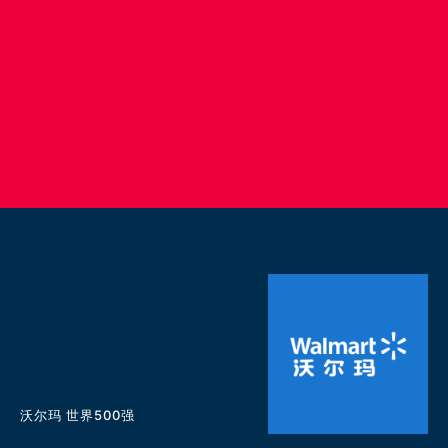
沃尔玛 世界500强