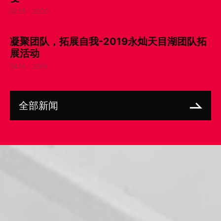
02.18 - 2020
凝聚团队，拓展自我-2019永灿天目湖团队拓
展活动
04.16 - 2019
全部新闻