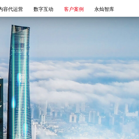
内容代运营
数字互动
客户案例
永灿智库