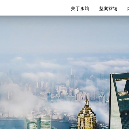
关于永灿
整案营销