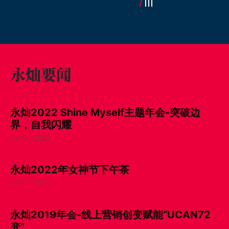
永灿要闻
永灿2022 Shine Myself主题年会-突破边
界，自我闪耀
03.18 - 2022
永灿2022年女神节下午茶
03.15 - 2022
永灿2019年会-线上营销创变赋能“UCAN72
变”