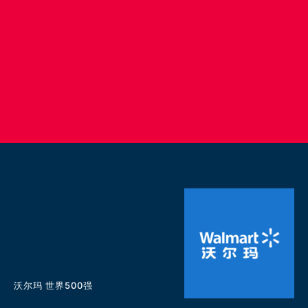
沃尔玛 世界500强