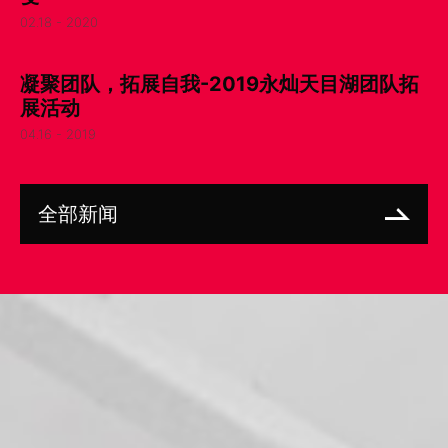
02.18 - 2020
凝聚团队，拓展自我-2019永灿天目湖团队拓
展活动
04.16 - 2019
全部新闻