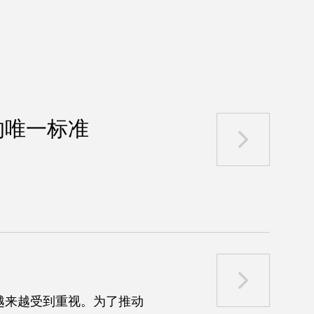
的唯一标准
越来越受到重视。为了推动