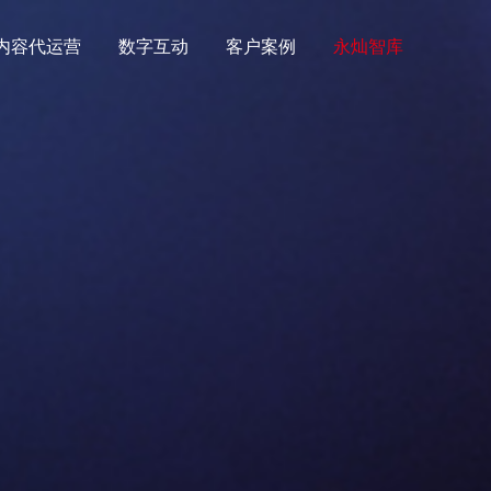
内容代运营
数字互动
客户案例
永灿智库