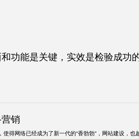
面和功能是关键，实效是检验成功
络营销
，使得网络已经成为了新一代的“香勃勃”，网站建设，也