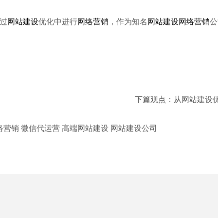
过
网站建设
优化中进行
网络营销
，作为知名
网站建设
网络营销
公
下篇观点：
从网站建设
络营销 微信代运营 高端网站建设 网站建设公司