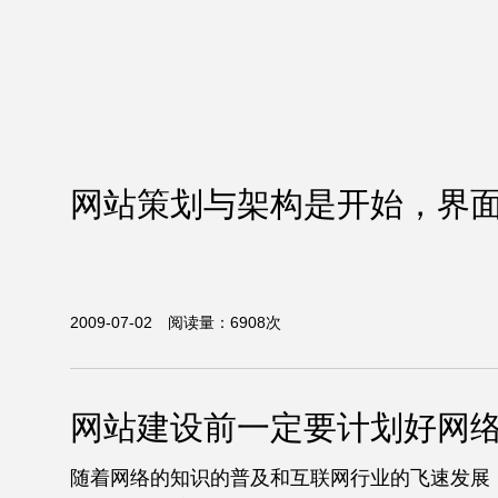
网站策划与架构是开始，界
2009-07-02 阅读量：6908次
网站建设前一定要计划好网
随着网络的知识的普及和互联网行业的飞速发展