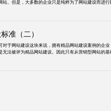
站。但是，大多数的企业只是纯粹为了网站建设而进行网站
设标准（二）
可对于网站建设这块来说，拥有精品网站建设案例的企业
无法被评为精品网站建设。因此只有从营销型网站的基础上