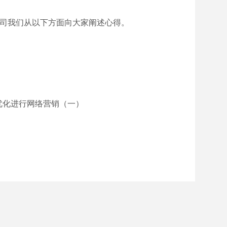
司我们从以下方面向大家阐述心得。
优化进行网络营销（一）