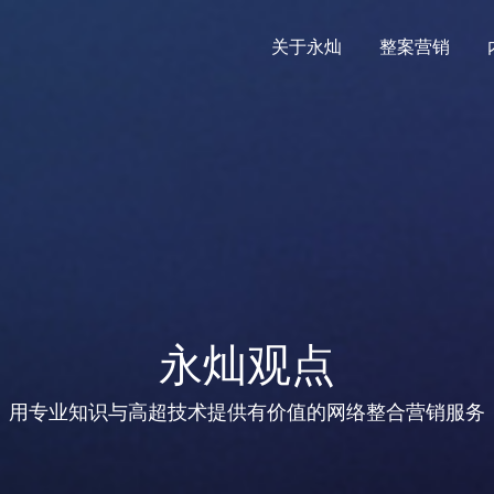
关于永灿
整案营销
永灿观点
用专业知识与高超技术提供有价值的网络整合营销服务