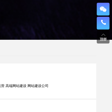
设优化进行网络营销（一）
营 高端网站建设 网站建设公司