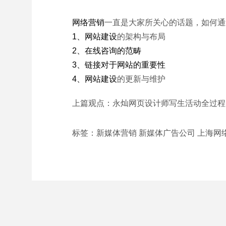
网络营销
一直是大家所关心的话题，如何通
1、
网站建设
的架构与布局
2、在线咨询的范畴
3、链接对于网站的重要性
4、
网站建设
的更新与维护
上篇观点：
永灿网页设计师写生活动全过程
标签：新媒体营销 新媒体广告公司 上海网