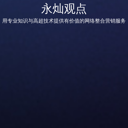
永灿观点
用专业知识与高超技术提供有价值的网络整合营销服务