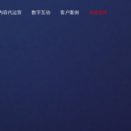
内容代运营
数字互动
客户案例
永灿智库