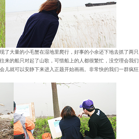
现了大量的小毛蟹在湿地里爬行，好事的小余还下地去抓了两只
往来的船只对起了山歌，可惜船上的人都很繁忙，没空理会我们
会儿就可以安静下来进入正题开始画画。非常快的我们一群疯狂